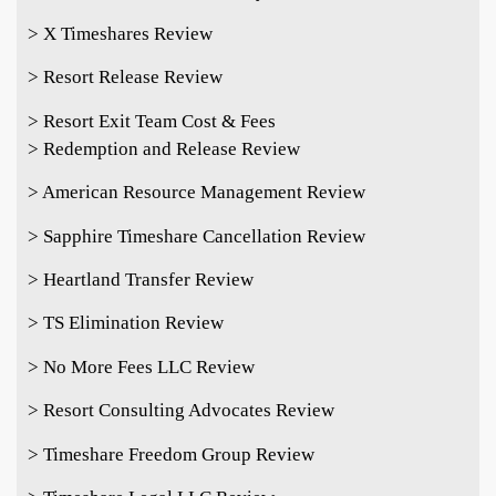
> X Timeshares Review
> Resort Release Review
> Resort Exit Team Cost & Fees
> Redemption and Release Review
> American Resource Management Review
> Sapphire Timeshare Cancellation Review
> Heartland Transfer Review
> TS Elimination Review
> No More Fees LLC Review
> Resort Consulting Advocates Review
> Timeshare Freedom Group Review