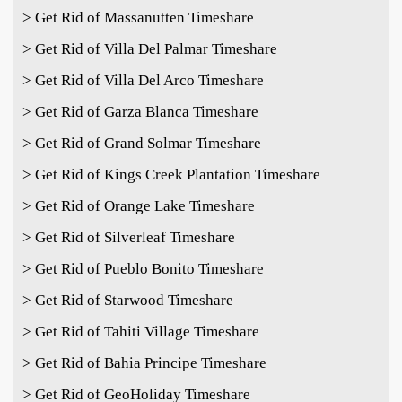
> Get Rid of Massanutten Timeshare
> Get Rid of Villa Del Palmar Timeshare
> Get Rid of Villa Del Arco Timeshare
> Get Rid of Garza Blanca Timeshare
> Get Rid of Grand Solmar Timeshare
> Get Rid of Kings Creek Plantation Timeshare
> Get Rid of Orange Lake Timeshare
> Get Rid of Silverleaf Timeshare
> Get Rid of Pueblo Bonito Timeshare
> Get Rid of Starwood Timeshare
> Get Rid of Tahiti Village Timeshare
> Get Rid of Bahia Principe Timeshare
> Get Rid of GeoHoliday Timeshare