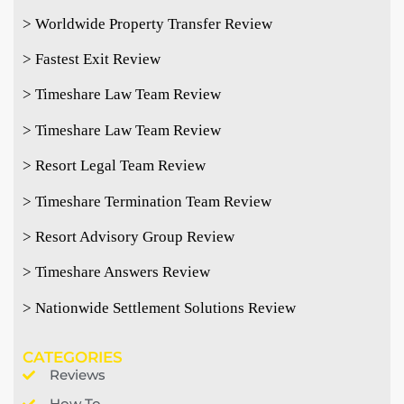
> Worldwide Property Transfer Review
> Fastest Exit Review
> Timeshare Law Team Review
> Timeshare Law Team Review
> Resort Legal Team Review
> Timeshare Termination Team Review
> Resort Advisory Group Review
> Timeshare Answers Review
> Nationwide Settlement Solutions Review
CATEGORIES
Reviews
How To