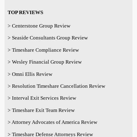
TOP REVIEWS
> Centerstone Group Review
> Seaside Consultants Group Review
> Timeshare Compliance Review
> Wesley Financial Group Review
> Omni Ellis Review
> Resolution Timeshare Cancellation Review
> Interval Exit Services Review
> Timeshare Exit Team Review
> Attorney Advocates of America Review
> Timeshare Defense Attorneys Review