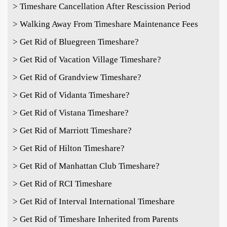
> Timeshare Cancellation After Rescission Period
> Walking Away From Timeshare Maintenance Fees
> Get Rid of Bluegreen Timeshare?
> Get Rid of Vacation Village Timeshare?
> Get Rid of Grandview Timeshare?
> Get Rid of Vidanta Timeshare?
> Get Rid of Vistana Timeshare?
> Get Rid of Marriott Timeshare?
> Get Rid of Hilton Timeshare?
> Get Rid of Manhattan Club Timeshare?
> Get Rid of RCI Timeshare
> Get Rid of Interval International Timeshare
> Get Rid of Timeshare Inherited from Parents