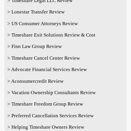
> Timeshare Legal LLC Review
> Lonestar Transfer Review
> US Consumer Attorneys Review
> Timeshare Exit Solutions Review & Cost
> Finn Law Group Review
> Timeshare Cancel Center Review
> Advocate Financial Services Review
> Aconsumercredit Review
> Vacation Ownership Consultants Review
> Timeshare Freedom Group Review
> Preferred Cancellation Services Review
> Helping Timeshare Owners Review