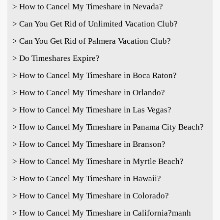
> How to Cancel My Timeshare in Nevada?
> Can You Get Rid of Unlimited Vacation Club?
> Can You Get Rid of Palmera Vacation Club?
> Do Timeshares Expire?
> How to Cancel My Timeshare in Boca Raton?
> How to Cancel My Timeshare in Orlando?
> How to Cancel My Timeshare in Las Vegas?
> How to Cancel My Timeshare in Panama City Beach?
> How to Cancel My Timeshare in Branson?
> How to Cancel My Timeshare in Myrtle Beach?
> How to Cancel My Timeshare in Hawaii?
> How to Cancel My Timeshare in Colorado?
> How to Cancel My Timeshare in California?
manh