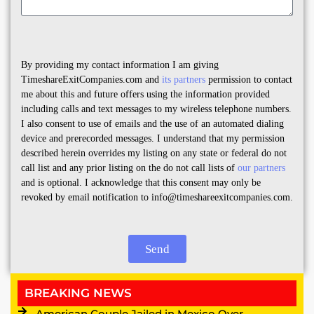
By providing my contact information I am giving
TimeshareExitCompanies.com and
its partners
permission to contact
me about this and future offers using the information provided
including calls and text messages to my wireless telephone numbers.
I also consent to use of emails and the use of an automated dialing
device and prerecorded messages. I understand that my permission
described herein overrides my listing on any state or federal do not
call list and any prior listing on the do not call lists of
our partners
and is optional. I acknowledge that this consent may only be
revoked by email notification to info@timeshareexitcompanies.com.
Send
BREAKING NEWS
American Couple Jailed in Mexico Over