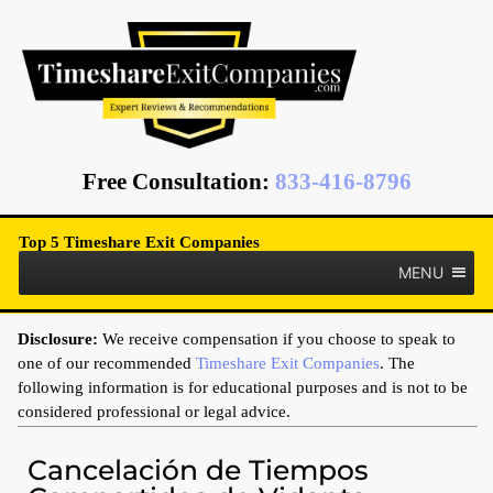
Free Consultation
:
833-416-8796
Top 5 Timeshare Exit Companies
MENU
Disclosure:
We receive compensation if you choose to speak to
one of our recommended
Timeshare Exit Companies
. The
following information is for educational purposes and is not to be
considered professional or legal advice.
Cancelación de Tiempos