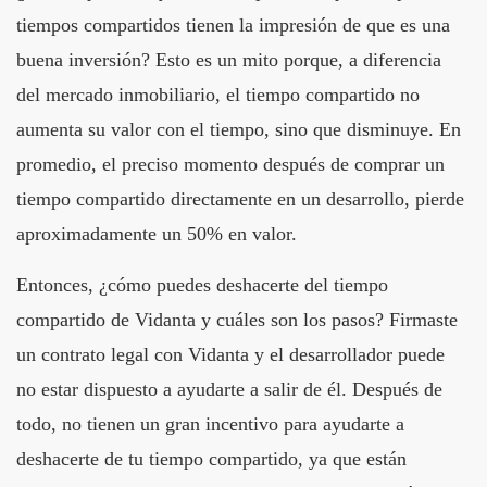
tiempos compartidos tienen la impresión de que es una
buena inversión? Esto es un mito porque, a diferencia
del mercado inmobiliario, el tiempo compartido no
aumenta su valor con el tiempo, sino que disminuye. En
promedio, el preciso momento después de comprar un
tiempo compartido directamente en un desarrollo, pierde
aproximadamente un 50% en valor.
Entonces, ¿cómo puedes deshacerte del tiempo
compartido de Vidanta y cuáles son los pasos? Firmaste
un contrato legal con Vidanta y el desarrollador puede
no estar dispuesto a ayudarte a salir de él. Después de
todo, no tienen un gran incentivo para ayudarte a
deshacerte de tu tiempo compartido, ya que están