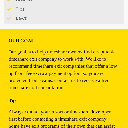
Tips
Laws
OUR GOAL
Our goal is to help timeshare owners find a reputable
timeshare exit company to work with. We like to
recommend timeshare exit companies that offer a low
up front fee escrow payment option, so you are
protected from scams. Contact us to receive a free
timeshare exit consultation.
Tip
Always contact your resort or timeshare developer
first before contacting a timeshare exit company.
Some have exit programs of their own that can assist