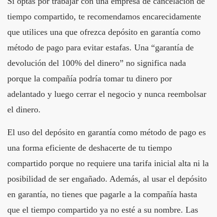
Si optas por trabajar con una empresa de cancelación de
tiempo compartido, te recomendamos encarecidamente
que utilices una que ofrezca depósito en garantía como
método de pago para evitar estafas. Una “garantía de
devolución del 100% del dinero” no significa nada
porque la compañía podría tomar tu dinero por
adelantado y luego cerrar el negocio y nunca reembolsar
el dinero.
El uso del depósito en garantía como método de pago es
una forma eficiente de deshacerte de tu tiempo
compartido porque no requiere una tarifa inicial alta ni la
posibilidad de ser engañado. Además, al usar el depósito
en garantía, no tienes que pagarle a la compañía hasta
que el tiempo compartido ya no esté a su nombre. Las