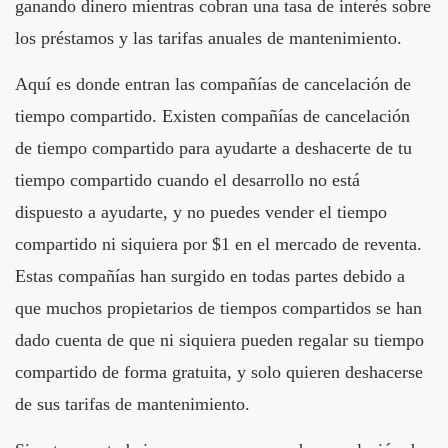
ganando dinero mientras cobran una tasa de interés sobre
los préstamos y las tarifas anuales de mantenimiento.
Aquí es donde entran las compañías de cancelación de
tiempo compartido. Existen compañías de cancelación
de tiempo compartido para ayudarte a deshacerte de tu
tiempo compartido cuando el desarrollo no está
dispuesto a ayudarte, y no puedes vender el tiempo
compartido ni siquiera por $1 en el mercado de reventa.
Estas compañías han surgido en todas partes debido a
que muchos propietarios de tiempos compartidos se han
dado cuenta de que ni siquiera pueden regalar su tiempo
compartido de forma gratuita, y solo quieren deshacerse
de sus tarifas de mantenimiento.