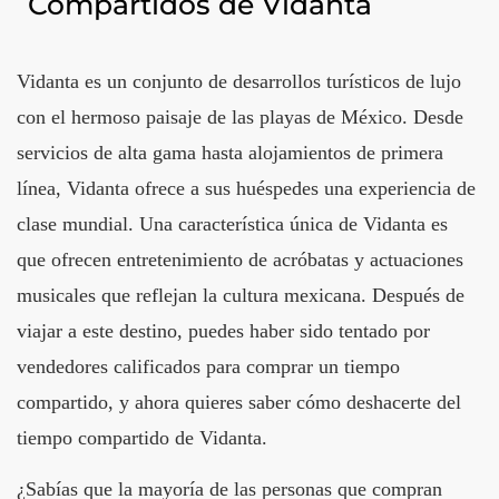
Compartidos de Vidanta
Vidanta es un conjunto de desarrollos turísticos de lujo
con el hermoso paisaje de las playas de México. Desde
servicios de alta gama hasta alojamientos de primera
línea, Vidanta ofrece a sus huéspedes una experiencia de
clase mundial. Una característica única de Vidanta es
que ofrecen entretenimiento de acróbatas y actuaciones
musicales que reflejan la cultura mexicana. Después de
viajar a este destino, puedes haber sido tentado por
vendedores calificados para comprar un tiempo
compartido, y ahora quieres saber cómo deshacerte del
tiempo compartido de Vidanta.
¿Sabías que la mayoría de las personas que compran