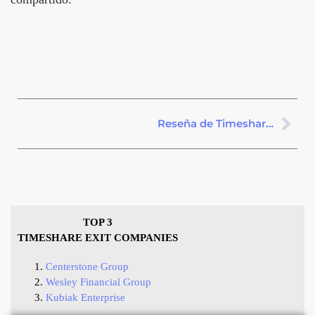
Reseña de Timeshare Freedom Group
TOP 3
TIMESHARE EXIT COMPANIES
Centerstone Group
Wesley Financial Group
Kubiak Enterprise