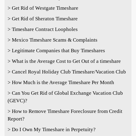
> Get Rid of Westgate Timeshare
> Get Rid of Sheraton Timeshare
> Timeshare Contract Loopholes
> Mexico Timeshare Scams & Complaints
> Legitimate Companies that Buy Timeshares
> What is the Average Cost to Get Out of a timeshare
> Cancel Royal Holiday Club Timeshare/Vacation Club
> How Much is the Average Timeshare Per Month
> Can You Get Rid of Global Exchange Vacation Club
(GEVC)?
> How to Remove Timeshare Foreclosure from Credit
Report?
> Do I Own My Timeshare in Perpetuity?