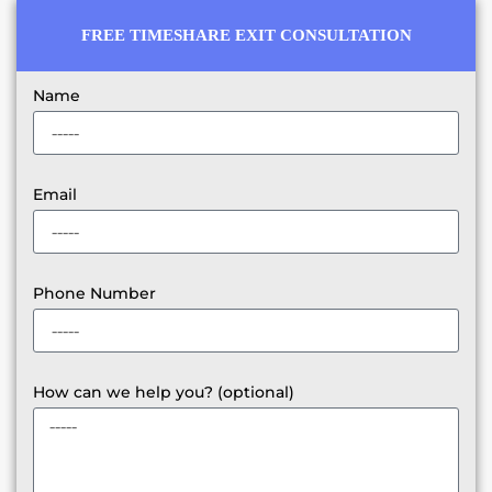
FREE TIMESHARE EXIT CONSULTATION
Name
Email
Phone Number
How can we help you? (optional)