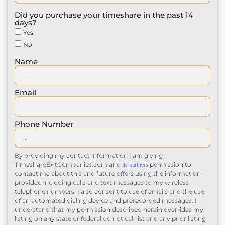
Did you purchase your timeshare in the past 14
days?
Yes
No
Name
Email
Phone Number
By providing my contact information I am giving
TimeshareExitCompanies.com and
permission to
its partners
contact me about this and future offers using the information
provided including calls and text messages to my wireless
telephone numbers. I also consent to use of emails and the use
of an automated dialing device and prerecorded messages. I
understand that my permission described herein overrides my
listing on any state or federal do not call list and any prior listing