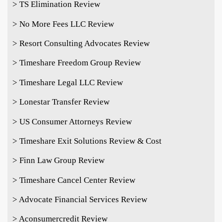
> TS Elimination Review
> No More Fees LLC Review
> Resort Consulting Advocates Review
> Timeshare Freedom Group Review
> Timeshare Legal LLC Review
> Lonestar Transfer Review
> US Consumer Attorneys Review
> Timeshare Exit Solutions Review & Cost
> Finn Law Group Review
> Timeshare Cancel Center Review
> Advocate Financial Services Review
> Aconsumercredit Review