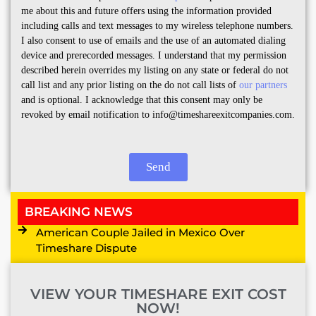
me about this and future offers using the information provided
including calls and text messages to my wireless telephone numbers.
I also consent to use of emails and the use of an automated dialing
device and prerecorded messages. I understand that my permission
described herein overrides my listing on any state or federal do not
call list and any prior listing on the do not call lists of
our partners
and is optional. I acknowledge that this consent may only be
revoked by email notification to info@timeshareexitcompanies.com.
Send
BREAKING NEWS
American Couple Jailed in Mexico Over
Timeshare Dispute
VIEW YOUR TIMESHARE EXIT COST
NOW!