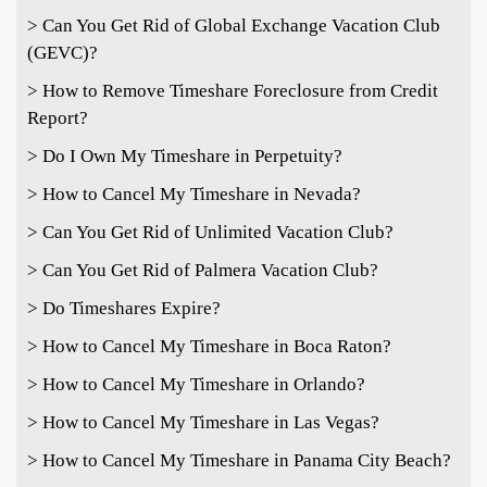
> Can You Get Rid of Global Exchange Vacation Club
(GEVC)?
> How to Remove Timeshare Foreclosure from Credit
Report?
> Do I Own My Timeshare in Perpetuity?
> How to Cancel My Timeshare in Nevada?
> Can You Get Rid of Unlimited Vacation Club?
> Can You Get Rid of Palmera Vacation Club?
> Do Timeshares Expire?
> How to Cancel My Timeshare in Boca Raton?
> How to Cancel My Timeshare in Orlando?
> How to Cancel My Timeshare in Las Vegas?
> How to Cancel My Timeshare in Panama City Beach?