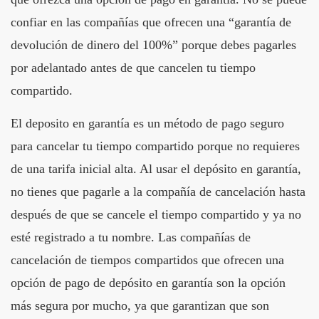
confiar en las compañías que ofrecen una “garantía de
devolución de dinero del 100%” porque debes pagarles
por adelantado antes de que cancelen tu tiempo
compartido.
El deposito en garantía es un método de pago seguro
para cancelar tu tiempo compartido porque no requieres
de una tarifa inicial alta. Al usar el depósito en garantía,
no tienes que pagarle a la compañía de cancelación hasta
después de que se cancele el tiempo compartido y ya no
esté registrado a tu nombre. Las compañías de
cancelación de tiempos compartidos que ofrecen una
opción de pago de depósito en garantía son la opción
más segura por mucho, ya que garantizan que son