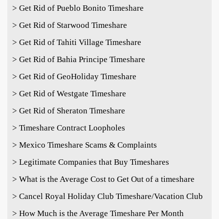
> Get Rid of Pueblo Bonito Timeshare
> Get Rid of Starwood Timeshare
> Get Rid of Tahiti Village Timeshare
> Get Rid of Bahia Principe Timeshare
> Get Rid of GeoHoliday Timeshare
> Get Rid of Westgate Timeshare
> Get Rid of Sheraton Timeshare
> Timeshare Contract Loopholes
> Mexico Timeshare Scams & Complaints
> Legitimate Companies that Buy Timeshares
> What is the Average Cost to Get Out of a timeshare
> Cancel Royal Holiday Club Timeshare/Vacation Club
> How Much is the Average Timeshare Per Month