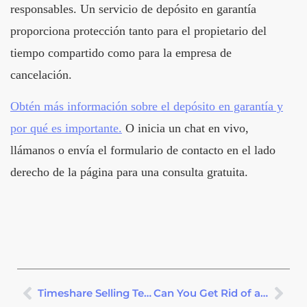
responsables. Un servicio de depósito en garantía
proporciona protección tanto para el propietario del
tiempo compartido como para la empresa de
cancelación.
Obtén más información sobre el depósito en garantía y
por qué es importante.
O inicia un chat en vivo,
llámanos o envía el formulario de contacto en el lado
derecho de la página para una consulta gratuita.
Timeshare Selling Team Review
Can You Get Rid of a Canto del Sol Timeshare?