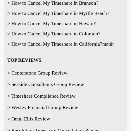
> How to Cancel My Timeshare in Branson?
> How to Cancel My Timeshare in Myrtle Beach?
> How to Cancel My Timeshare in Hawaii?
> How to Cancel My Timeshare in Colorado?
> How to Cancel My Timeshare in California?
manh
TOP REVIEWS
> Centerstone Group Review
> Seaside Consultants Group Review
> Timeshare Compliance Review
> Wesley Financial Group Review
> Omni Ellis Review
> Resolution Timeshare Cancellation Review