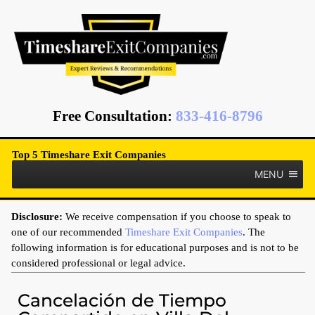
Free Consultation
:
833-416-8796
Top 5 Timeshare Exit Companies
MENU
Disclosure:
We receive compensation if you choose to speak to
one of our recommended
Timeshare Exit Companies
. The
following information is for educational purposes and is not to be
considered professional or legal advice.
Cancelación de Tiempo