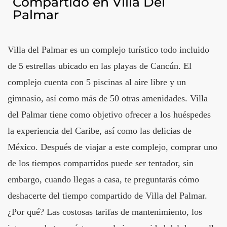
Compartido en Villa Del
Palmar
Villa del Palmar es un complejo turístico todo incluido
de 5 estrellas ubicado en las playas de Cancún. El
complejo cuenta con 5 piscinas al aire libre y un
gimnasio, así como más de 50 otras amenidades. Villa
del Palmar tiene como objetivo ofrecer a los huéspedes
la experiencia del Caribe, así como las delicias de
México. Después de viajar a este complejo, comprar uno
de los tiempos compartidos puede ser tentador, sin
embargo, cuando llegas a casa, te preguntarás cómo
deshacerte del tiempo compartido de Villa del Palmar.
¿Por qué? Las costosas tarifas de mantenimiento, los