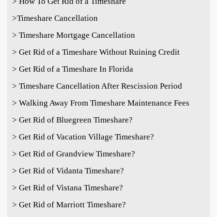
> How To Get Rid of a Timeshare
>Timeshare Cancellation
> Timeshare Mortgage Cancellation
> Get Rid of a Timeshare Without Ruining Credit
> Get Rid of a Timeshare In Florida
> Timeshare Cancellation After Rescission Period
> Walking Away From Timeshare Maintenance Fees
> Get Rid of Bluegreen Timeshare?
> Get Rid of Vacation Village Timeshare?
> Get Rid of Grandview Timeshare?
> Get Rid of Vidanta Timeshare?
> Get Rid of Vistana Timeshare?
> Get Rid of Marriott Timeshare?