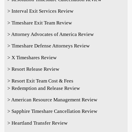
> Interval Exit Services Review
> Timeshare Exit Team Review
> Attorney Advocates of America Review
> Timeshare Defense Attorneys Review
> X Timeshares Review
> Resort Release Review
> Resort Exit Team Cost & Fees
> Redemption and Release Review
> American Resource Management Review
> Sapphire Timeshare Cancellation Review
> Heartland Transfer Review