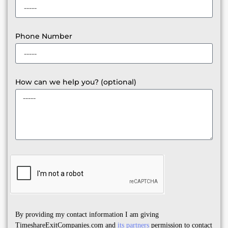
Phone Number
How can we help you? (optional)
By providing my contact information I am giving
TimeshareExitCompanies.com and
its partners
permission to contact