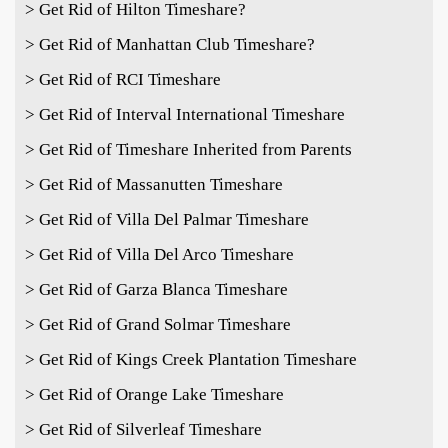
> Get Rid of Hilton Timeshare?
> Get Rid of Manhattan Club Timeshare?
> Get Rid of RCI Timeshare
> Get Rid of Interval International Timeshare
> Get Rid of Timeshare Inherited from Parents
> Get Rid of Massanutten Timeshare
> Get Rid of Villa Del Palmar Timeshare
> Get Rid of Villa Del Arco Timeshare
> Get Rid of Garza Blanca Timeshare
> Get Rid of Grand Solmar Timeshare
> Get Rid of Kings Creek Plantation Timeshare
> Get Rid of Orange Lake Timeshare
> Get Rid of Silverleaf Timeshare