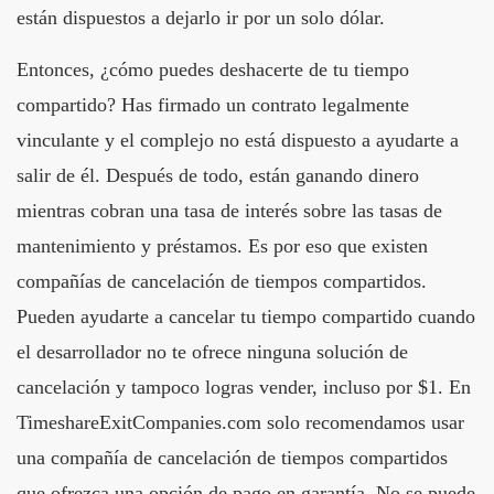
están dispuestos a dejarlo ir por un solo dólar.
Entonces, ¿cómo puedes deshacerte de tu tiempo
compartido? Has firmado un contrato legalmente
vinculante y el complejo no está dispuesto a ayudarte a
salir de él. Después de todo, están ganando dinero
mientras cobran una tasa de interés sobre las tasas de
mantenimiento y préstamos. Es por eso que existen
compañías de cancelación de tiempos compartidos.
Pueden ayudarte a cancelar tu tiempo compartido cuando
el desarrollador no te ofrece ninguna solución de
cancelación y tampoco logras vender, incluso por $1. En
TimeshareExitCompanies.com solo recomendamos usar
una compañía de cancelación de tiempos compartidos
que ofrezca una opción de pago en garantía. No se puede