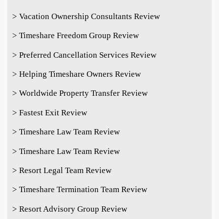
> Vacation Ownership Consultants Review
> Timeshare Freedom Group Review
> Preferred Cancellation Services Review
> Helping Timeshare Owners Review
> Worldwide Property Transfer Review
> Fastest Exit Review
> Timeshare Law Team Review
> Timeshare Law Team Review
> Resort Legal Team Review
> Timeshare Termination Team Review
> Resort Advisory Group Review