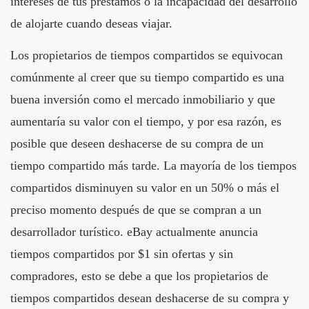
intereses de tus préstamos o la incapacidad del desarrollo
de alojarte cuando deseas viajar.
Los propietarios de tiempos compartidos se equivocan
comúnmente al creer que su tiempo compartido es una
buena inversión como el mercado inmobiliario y que
aumentaría su valor con el tiempo, y por esa razón, es
posible que deseen deshacerse de su compra de un
tiempo compartido más tarde. La mayoría de los tiempos
compartidos disminuyen su valor en un 50% o más el
preciso momento después de que se compran a un
desarrollador turístico. eBay actualmente anuncia
tiempos compartidos por $1 sin ofertas y sin
compradores, esto se debe a que los propietarios de
tiempos compartidos desean deshacerse de su compra y